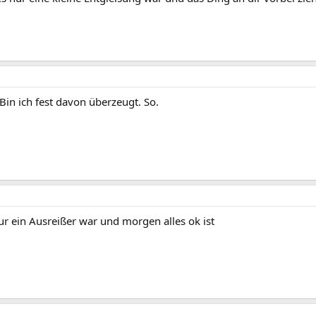
Bin ich fest davon überzeugt. So.
r ein Ausreißer war und morgen alles ok ist