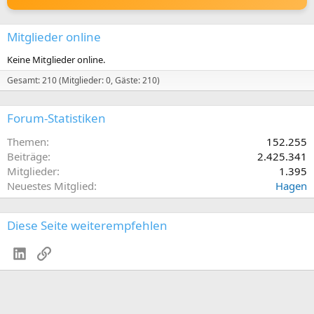
Mitglieder online
Keine Mitglieder online.
Gesamt: 210 (Mitglieder: 0, Gäste: 210)
Forum-Statistiken
Themen
152.255
Beiträge
2.425.341
Mitglieder
1.395
Neuestes Mitglied
Hagen
Diese Seite weiterempfehlen
LinkedIn
Link