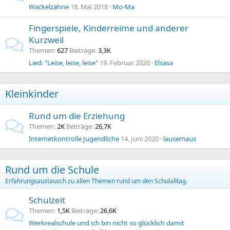
Wackelzähne
18. Mai 2018
Mo-Ma
Fingerspiele, Kinderreime und anderer
Kurzweil
Themen
627
Beiträge
3,3K
Lied: "Leise, leise, leise"
19. Februar 2020
Elsasa
Kleinkinder
Rund um die Erziehung
Themen
2K
Beiträge
26,7K
Internetkontrolle Jugendliche
14. Juni 2020
lausemaus
Rund um die Schule
Erfahrungsaustausch zu allen Themen rund um den Schulalltag.
Schulzeit
Themen
1,5K
Beiträge
26,6K
Werkrealschule und ich bin nicht so glücklich damit