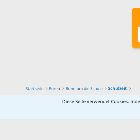
Startseite
Foren
Rund um die Schule
Schulzeit
Diese Seite verwendet Cookies. Inde
Deutsch [Du]