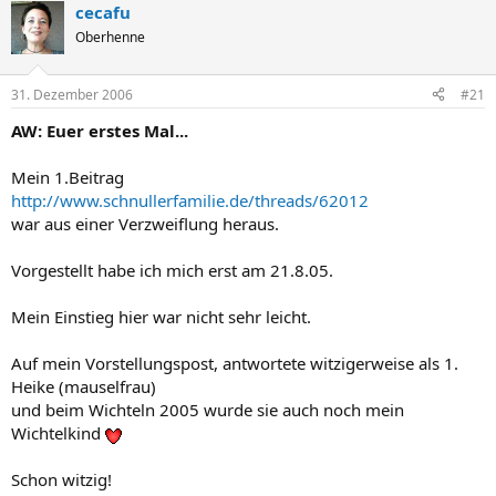
cecafu
Oberhenne
31. Dezember 2006
#21
AW: Euer erstes Mal...
Mein 1.Beitrag
http://www.schnullerfamilie.de/threads/62012
war aus einer Verzweiflung heraus.
Vorgestellt habe ich mich erst am 21.8.05.
Mein Einstieg hier war nicht sehr leicht.
Auf mein Vorstellungspost, antwortete witzigerweise als 1.
Heike (mauselfrau)
und beim Wichteln 2005 wurde sie auch noch mein
Wichtelkind
Schon witzig!