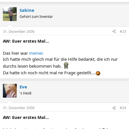
Sabine
Gehört zum Inventar
31. Dezember 2006
#23
AW: Euer erstes Mal...
Das hier war
meiner.
Ich hatte mich gleich mal für die Hilfe bedankt, die ich nur
durchs lesen bekommen hab.
Da hatte ich noch nicht mal ne Frage gestellt....
Eve
's Heidi
31. Dezember 2006
#24
AW: Euer erstes Mal...