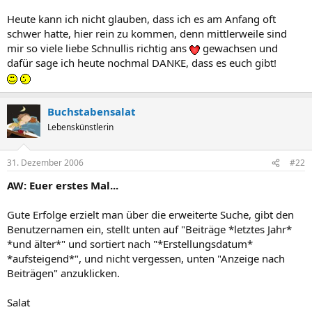
Heute kann ich nicht glauben, dass ich es am Anfang oft
schwer hatte, hier rein zu kommen, denn mittlerweile sind
mir so viele liebe Schnullis richtig ans
gewachsen und
dafür sage ich heute nochmal DANKE, dass es euch gibt!
Buchstabensalat
Lebenskünstlerin
31. Dezember 2006
#22
AW: Euer erstes Mal...
Gute Erfolge erzielt man über die erweiterte Suche, gibt den
Benutzernamen ein, stellt unten auf "Beiträge *letztes Jahr*
*und älter*" und sortiert nach "*Erstellungsdatum*
*aufsteigend*", und nicht vergessen, unten "Anzeige nach
Beiträgen" anzuklicken.
Salat