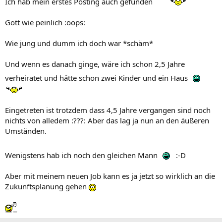
Ich hab mein erstes Posting auch gefunden
---->
Gott wie peinlich :oops:
Wie jung und dumm ich doch war *schäm*
Und wenn es danach ginge, wäre ich schon 2,5 Jahre
verheiratet und hätte schon zwei Kinder und ein Haus
Eingetreten ist trotzdem dass 4,5 Jahre vergangen sind noch
nichts von alledem :???: Aber das lag ja nun an den äußeren
Umständen.
Wenigstens hab ich noch den gleichen Mann
:-D
Aber mit meinem neuen Job kann es ja jetzt so wirklich an die
Zukunftsplanung gehen