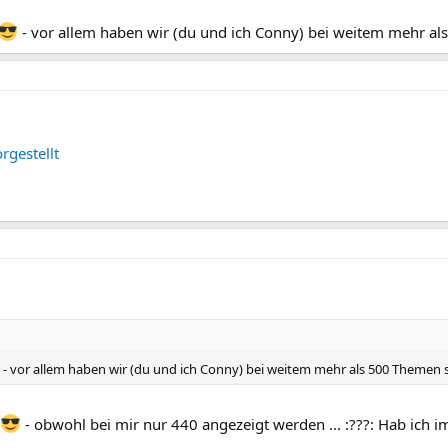
- vor allem haben wir (du und ich Conny) bei weitem mehr a
rgestellt
- vor allem haben wir (du und ich Conny) bei weitem mehr als 500 Themen 
- obwohl bei mir nur 440 angezeigt werden ... :???: Hab ich 