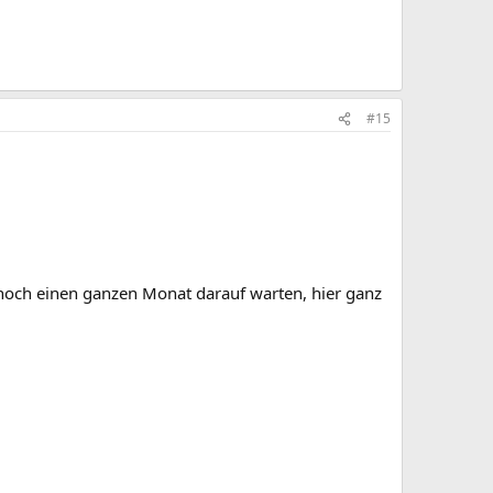
#15
 noch einen ganzen Monat darauf warten, hier ganz