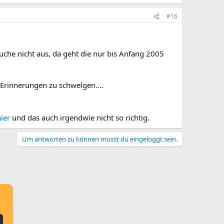
#16
 Suche nicht aus, da geht die nur bis Anfang 2005
Erinnerungen zu schwelgen....
ier
und das auch irgendwie nicht so richtig.
Um antworten zu können musst du eingeloggt sein.