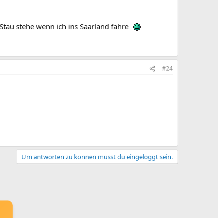
 Stau stehe wenn ich ins Saarland fahre
#24
Um antworten zu können musst du eingeloggt sein.