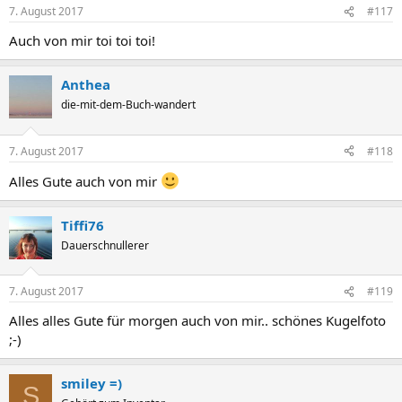
7. August 2017
#117
Auch von mir toi toi toi!
Anthea
die-mit-dem-Buch-wandert
7. August 2017
#118
Alles Gute auch von mir
Tiffi76
Dauerschnullerer
7. August 2017
#119
Alles alles Gute für morgen auch von mir.. schönes Kugelfoto
;-)
smiley =)
S