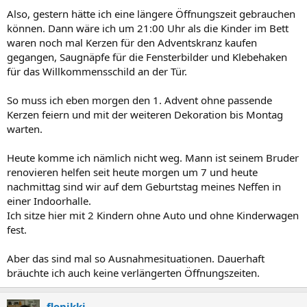
Also, gestern hätte ich eine längere Öffnungszeit gebrauchen
können. Dann wäre ich um 21:00 Uhr als die Kinder im Bett
waren noch mal Kerzen für den Adventskranz kaufen
gegangen, Saugnäpfe für die Fensterbilder und Klebehaken
für das Willkommensschild an der Tür.
So muss ich eben morgen den 1. Advent ohne passende
Kerzen feiern und mit der weiteren Dekoration bis Montag
warten.
Heute komme ich nämlich nicht weg. Mann ist seinem Bruder
renovieren helfen seit heute morgen um 7 und heute
nachmittag sind wir auf dem Geburtstag meines Neffen in
einer Indoorhalle.
Ich sitze hier mit 2 Kindern ohne Auto und ohne Kinderwagen
fest.
Aber das sind mal so Ausnahmesituationen. Dauerhaft
bräuchte ich auch keine verlängerten Öffnungszeiten.
flonikki