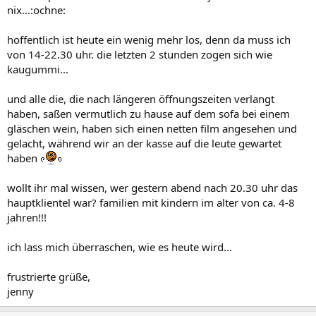
nix...:ochne:
hoffentlich ist heute ein wenig mehr los, denn da muss ich
von 14-22.30 uhr. die letzten 2 stunden zogen sich wie
kaugummi...
und alle die, die nach längeren öffnungszeiten verlangt
haben, saßen vermutlich zu hause auf dem sofa bei einem
gläschen wein, haben sich einen netten film angesehen und
gelacht, während wir an der kasse auf die leute gewartet
haben
wollt ihr mal wissen, wer gestern abend nach 20.30 uhr das
hauptklientel war? familien mit kindern im alter von ca. 4-8
jahren!!!
ich lass mich überraschen, wie es heute wird...
frustrierte grüße,
jenny