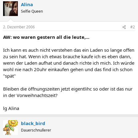
Alina
Selfie Queen
2. Dezember 2006
#2
AW: wo waren gestern all die leute,...
Ich kann es auch nicht verstehen das ein Laden so lange offen
zu sein hat. Wenn ich etwas brauche kaufe ich es eben dann,
wenn der Laden aufhat und danach richte ich mich. Ich würde
wohl nie nach 20uhr einkaufen gehen und das find ich schon
"spät"
Bleiben die öffnungszeiten jetzt eigentlihc so oder ist das nur
in der Vorweihnachtszeit?
lg Alina
black_bird
Dauerschnullerer