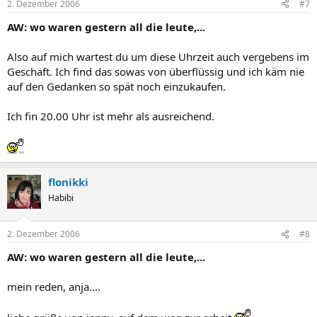
2. Dezember 2006
#7
AW: wo waren gestern all die leute,...
Also auf mich wartest du um diese Uhrzeit auch vergebens im
Geschäft. Ich find das sowas von überflüssig und ich käm nie
auf den Gedanken so spät noch einzukaufen.
Ich fin 20.00 Uhr ist mehr als ausreichend.
flonikki
Habibi
2. Dezember 2006
#8
AW: wo waren gestern all die leute,...
mein reden, anja....