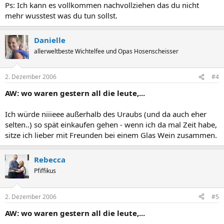
Ps: Ich kann es vollkommen nachvollziehen das du nicht
mehr wusstest was du tun sollst.
Danielle
allerweltbeste Wichtelfee und Opas Hosenscheisser
2. Dezember 2006
#4
AW: wo waren gestern all die leute,...
Ich würde niiieee außerhalb des Uraubs (und da auch eher
selten..) so spät einkaufen gehen - wenn ich da mal Zeit habe,
sitze ich lieber mit Freunden bei einem Glas Wein zusammen.
Rebecca
Pfiffikus
2. Dezember 2006
#5
AW: wo waren gestern all die leute,...