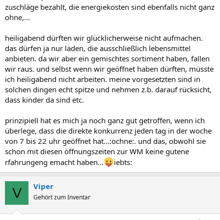
zuschläge bezahlt, die energiekosten sind ebenfalls nicht ganz
ohne,...
heiligabend dürften wir glücklicherweise nicht aufmachen.
das dürfen ja nur läden, die ausschließlich lebensmittel
anbieten. da wir aber ein gemischtes sortiment haben, fallen
wir raus. und selbst wenn wir geöffnet haben dürften, müsste
ich heiligabend nicht arbeiten. meine vorgesetzten sind in
solchen dingen echt spitze und nehmen z.b. darauf rücksicht,
dass kinder da sind etc.
prinzipiell hat es mich ja noch ganz gut getroffen, wenn ich
überlege, dass die direkte konkurrenz jeden tag in der woche
von 7 bis 22 uhr geöffnet hat...:ochne:. und das, obwohl sie
schon mit diesen öffnungszeiten zur WM keine gutene
rfahrungeng emacht haben...
iebts:
Viper
V
Gehört zum Inventar