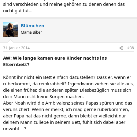
sind verschieden und meine gehören zu denen denen das
nicht gut tut...
Blümchen
Mama Biber
31. Januar 2014
#38
AW: Wie lange kamen eure Kinder nachts ins
Elternbett?
Könnt ihr nicht ein Bett einfach dazustellen? Dass er, wenn er
rüberkommt, da reinkrabbelt? Irgendwann ziehen sie alle aus,
die einen früher, die anderen später. Diesbezüglich muss sich
dein Mann echt keine Sorgen machen.
Aber Noah wird die Ambivalenz seines Papas spüren und das
verunsichert. Wenn er merkt, ich mag gerne rüberkommen,
aber Papa hat das nicht gerne, dann bleibt er vielleicht nur
deinem Mann zuliebe in seinem Bett, fühlt sich dabei aber
unwohl. :-?