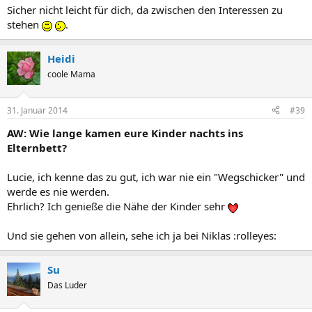
Sicher nicht leicht für dich, da zwischen den Interessen zu
stehen
.
Heidi
coole Mama
31. Januar 2014
#39
AW: Wie lange kamen eure Kinder nachts ins
Elternbett?
Lucie, ich kenne das zu gut, ich war nie ein "Wegschicker" und
werde es nie werden.
Ehrlich? Ich genieße die Nähe der Kinder sehr
Und sie gehen von allein, sehe ich ja bei Niklas :rolleyes:
Su
Das Luder