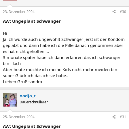
23. Dezember 2004
#30
AW: Ungeplant Schwanger
Hi
Ja ich wurde auch ungewohlt Schwanger ,erst ist der Kondom
geplatzt und dann habe ich die Pille danach genommen aber
es hat nicht geholfen ...
3 monate später habe ich dann erfahren das ich schwanger
bin . lach
Aber heute möchte ich meine Kids nicht mehr meiden bin
super Glücklich das ich sie habe..
Lieben Gruß sandra
nadja_r
Dauerschnullerer
25. Dezember 2004
#31
AW: Ungeplant Schwanger