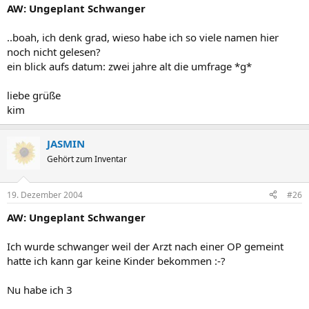
AW: Ungeplant Schwanger
..boah, ich denk grad, wieso habe ich so viele namen hier
noch nicht gelesen?
ein blick aufs datum: zwei jahre alt die umfrage *g*
liebe grüße
kim
JASMIN
Gehört zum Inventar
19. Dezember 2004
#26
AW: Ungeplant Schwanger
Ich wurde schwanger weil der Arzt nach einer OP gemeint
hatte ich kann gar keine Kinder bekommen :-?
Nu habe ich 3