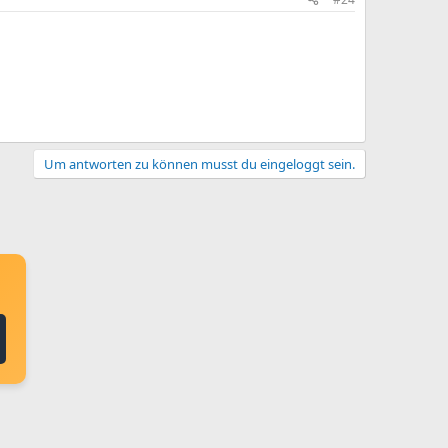
Um antworten zu können musst du eingeloggt sein.