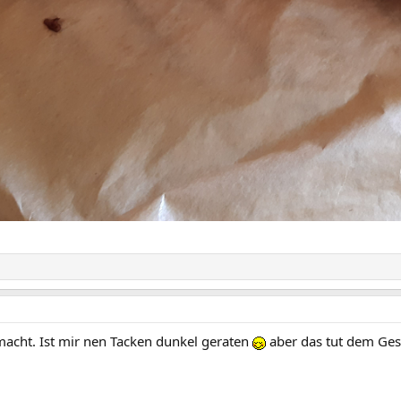
macht. Ist mir nen Tacken dunkel geraten
aber das tut dem Ges