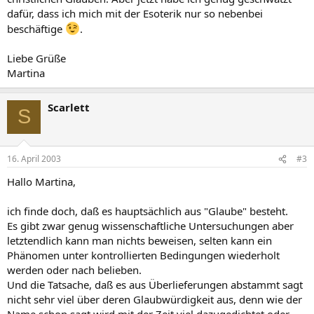
dafür, dass ich mich mit der Esoterik nur so nebenbei
beschäftige
.
Liebe Grüße
Martina
Scarlett
S
16. April 2003
#3
Hallo Martina,
ich finde doch, daß es hauptsächlich aus "Glaube" besteht.
Es gibt zwar genug wissenschaftliche Untersuchungen aber
letztendlich kann man nichts beweisen, selten kann ein
Phänomen unter kontrollierten Bedingungen wiederholt
werden oder nach belieben.
Und die Tatsache, daß es aus Überlieferungen abstammt sagt
nicht sehr viel über deren Glaubwürdigkeit aus, denn wie der