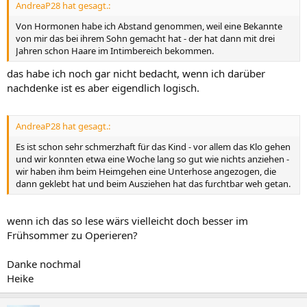
AndreaP28 hat gesagt.:
Von Hormonen habe ich Abstand genommen, weil eine Bekannte
von mir das bei ihrem Sohn gemacht hat - der hat dann mit drei
Jahren schon Haare im Intimbereich bekommen.
das habe ich noch gar nicht bedacht, wenn ich darüber
nachdenke ist es aber eigendlich logisch.
AndreaP28 hat gesagt.:
Es ist schon sehr schmerzhaft für das Kind - vor allem das Klo gehen
und wir konnten etwa eine Woche lang so gut wie nichts anziehen -
wir haben ihm beim Heimgehen eine Unterhose angezogen, die
dann geklebt hat und beim Ausziehen hat das furchtbar weh getan.
wenn ich das so lese wärs vielleicht doch besser im
Frühsommer zu Operieren?
Danke nochmal
Heike