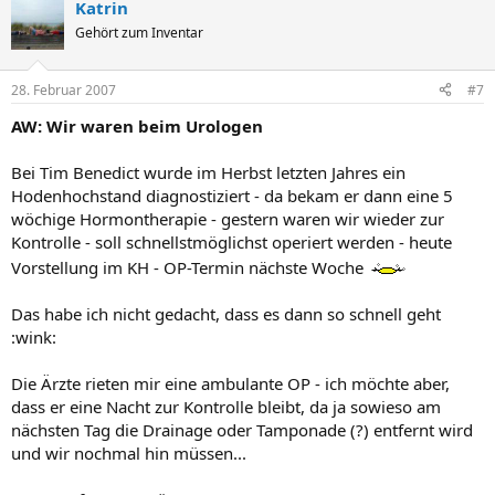
Katrin
Gehört zum Inventar
28. Februar 2007
#7
AW: Wir waren beim Urologen
Bei Tim Benedict wurde im Herbst letzten Jahres ein
Hodenhochstand diagnostiziert - da bekam er dann eine 5
wöchige Hormontherapie - gestern waren wir wieder zur
Kontrolle - soll schnellstmöglichst operiert werden - heute
Vorstellung im KH - OP-Termin nächste Woche
Das habe ich nicht gedacht, dass es dann so schnell geht
:wink:
Die Ärzte rieten mir eine ambulante OP - ich möchte aber,
dass er eine Nacht zur Kontrolle bleibt, da ja sowieso am
nächsten Tag die Drainage oder Tamponade (?) entfernt wird
und wir nochmal hin müssen...