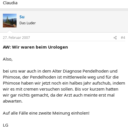
Claudia
Su
Das Luder
27. Februar 2007
#4
AW: Wir waren beim Urologen
Also,
bei uns war auch in dem Alter Diagnose Pendelhoden und
Phimose, der Pendelhoden ist mittlerweile weg und für die
Phimose haben wir jetzt noch ein halbes Jahr aufschub, indem
wir es mit cremen versuchen sollen. Bis vor kurzem hatten
wir gar nichts gemacht, da der Arzt auch meinte erst mal
abwarten.
Auf alle Fälle eine zweite Meinung einholen!
LG