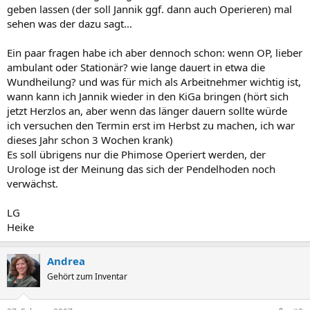
geben lassen (der soll Jannik ggf. dann auch Operieren) mal
sehen was der dazu sagt...
Ein paar fragen habe ich aber dennoch schon: wenn OP, lieber
ambulant oder Stationär? wie lange dauert in etwa die
Wundheilung? und was für mich als Arbeitnehmer wichtig ist,
wann kann ich Jannik wieder in den KiGa bringen (hört sich
jetzt Herzlos an, aber wenn das länger dauern sollte würde
ich versuchen den Termin erst im Herbst zu machen, ich war
dieses Jahr schon 3 Wochen krank)
Es soll übrigens nur die Phimose Operiert werden, der
Urologe ist der Meinung das sich der Pendelhoden noch
verwächst.
LG
Heike
Andrea
Gehört zum Inventar