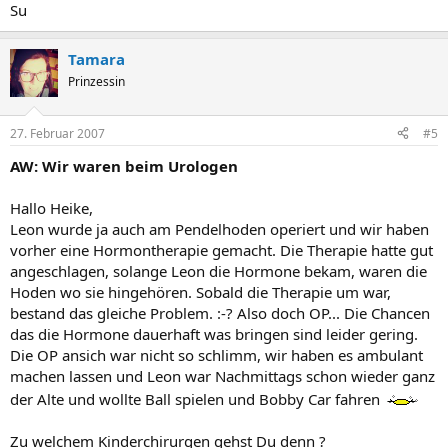
Su
Tamara
Prinzessin
27. Februar 2007
#5
AW: Wir waren beim Urologen
Hallo Heike,
Leon wurde ja auch am Pendelhoden operiert und wir haben
vorher eine Hormontherapie gemacht. Die Therapie hatte gut
angeschlagen, solange Leon die Hormone bekam, waren die
Hoden wo sie hingehören. Sobald die Therapie um war,
bestand das gleiche Problem. :-? Also doch OP... Die Chancen
das die Hormone dauerhaft was bringen sind leider gering.
Die OP ansich war nicht so schlimm, wir haben es ambulant
machen lassen und Leon war Nachmittags schon wieder ganz
der Alte und wollte Ball spielen und Bobby Car fahren
Zu welchem Kinderchirurgen gehst Du denn ?