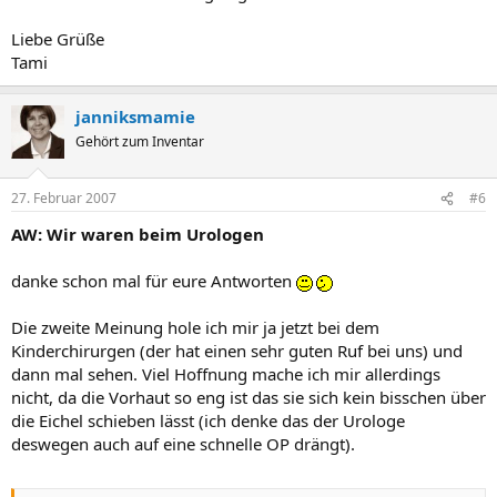
Liebe Grüße
Tami
janniksmamie
Gehört zum Inventar
27. Februar 2007
#6
AW: Wir waren beim Urologen
danke schon mal für eure Antworten
Die zweite Meinung hole ich mir ja jetzt bei dem
Kinderchirurgen (der hat einen sehr guten Ruf bei uns) und
dann mal sehen. Viel Hoffnung mache ich mir allerdings
nicht, da die Vorhaut so eng ist das sie sich kein bisschen über
die Eichel schieben lässt (ich denke das der Urologe
deswegen auch auf eine schnelle OP drängt).