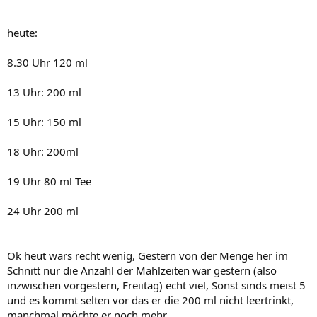
heute:
8.30 Uhr 120 ml
13 Uhr: 200 ml
15 Uhr: 150 ml
18 Uhr: 200ml
19 Uhr 80 ml Tee
24 Uhr 200 ml
Ok heut wars recht wenig, Gestern von der Menge her im
Schnitt nur die Anzahl der Mahlzeiten war gestern (also
inzwischen vorgestern, Freiitag) echt viel, Sonst sinds meist 5
und es kommt selten vor das er die 200 ml nicht leertrinkt,
manchmal möchte er noch mehr.