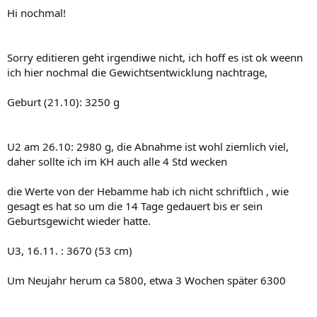
Hi nochmal!
Sorry editieren geht irgendiwe nicht, ich hoff es ist ok weenn
ich hier nochmal die Gewichtsentwicklung nachtrage,
Geburt (21.10): 3250 g
U2 am 26.10: 2980 g, die Abnahme ist wohl ziemlich viel,
daher sollte ich im KH auch alle 4 Std wecken
die Werte von der Hebamme hab ich nicht schriftlich , wie
gesagt es hat so um die 14 Tage gedauert bis er sein
Geburtsgewicht wieder hatte.
U3, 16.11. : 3670 (53 cm)
Um Neujahr herum ca 5800, etwa 3 Wochen später 6300