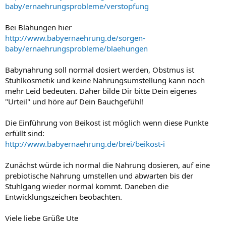
baby/ernaehrungsprobleme/verstopfung
Bei Blähungen hier
http://www.babyernaehrung.de/sorgen-
baby/ernaehrungsprobleme/blaehungen
Babynahrung soll normal dosiert werden, Obstmus ist
Stuhlkosmetik und keine Nahrungsumstellung kann noch
mehr Leid bedeuten. Daher bilde Dir bitte Dein eigenes
"Urteil" und höre auf Dein Bauchgefühl!
Die Einführung von Beikost ist möglich wenn diese Punkte
erfüllt sind:
http://www.babyernaehrung.de/brei/beikost-i
Zunächst würde ich normal die Nahrung dosieren, auf eine
prebiotische Nahrung umstellen und abwarten bis der
Stuhlgang wieder normal kommt. Daneben die
Entwicklungszeichen beobachten.
Viele liebe Grüße Ute