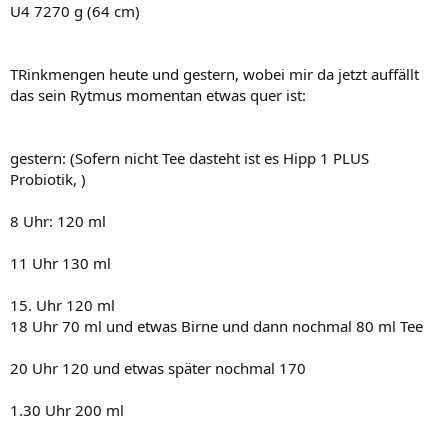
U4 7270 g (64 cm)
TRinkmengen heute und gestern, wobei mir da jetzt auffällt
das sein Rytmus momentan etwas quer ist:
gestern: (Sofern nicht Tee dasteht ist es Hipp 1 PLUS
Probiotik, )
8 Uhr: 120 ml
11 Uhr 130 ml
15. Uhr 120 ml
18 Uhr 70 ml und etwas Birne und dann nochmal 80 ml Tee
20 Uhr 120 und etwas später nochmal 170
1.30 Uhr 200 ml