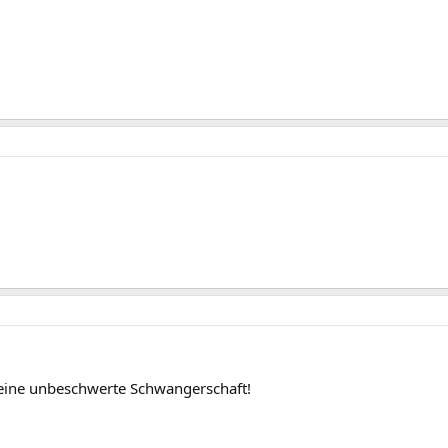
 eine unbeschwerte Schwangerschaft!