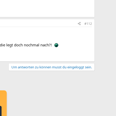
#112
T, die legt doch nochmal nach?!
Um antworten zu können musst du eingeloggt sein.