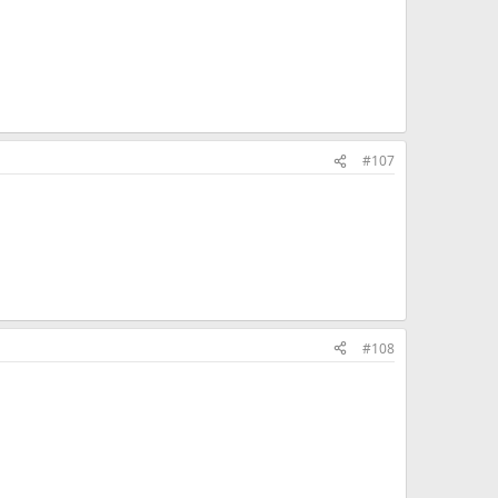
#107
#108