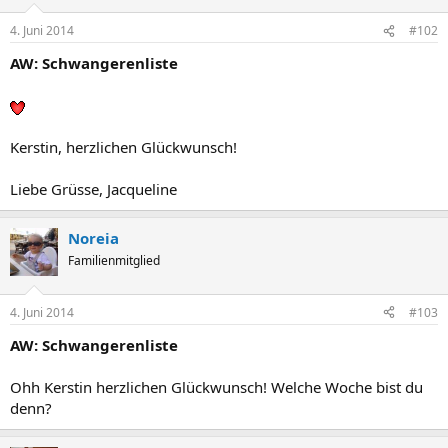
4. Juni 2014
#102
AW: Schwangerenliste
Kerstin, herzlichen Glückwunsch!
Liebe Grüsse, Jacqueline
Noreia
Familienmitglied
4. Juni 2014
#103
AW: Schwangerenliste
Ohh Kerstin herzlichen Glückwunsch! Welche Woche bist du
denn?