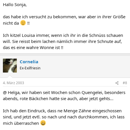
Hallo Sonja,
das habe ich versucht zu bekommen, war aber in ihrer Größe
nicht da
!!
Ich kitzel Louisa immer, wenn ich ihr in die Schnüss schauen
will. Sie reisst beim lachen nämlich immer ihre Schnute auf,
das es eine wahre Wonne ist !!
Cornelia
Ex-Exilfriesin
4. März 2003
#8
@ Helga, wir haben seit Wochen schon Quengelei, besonders
abends, rote Bäckchen hatte sie auch, aber jetzt gehts...
Ich hab den Eindruck, dass ne Menge Zähne eingeschossen
sind, und jetzt evtl. so nach und nach durchkommen, ich lass
mich überraschen