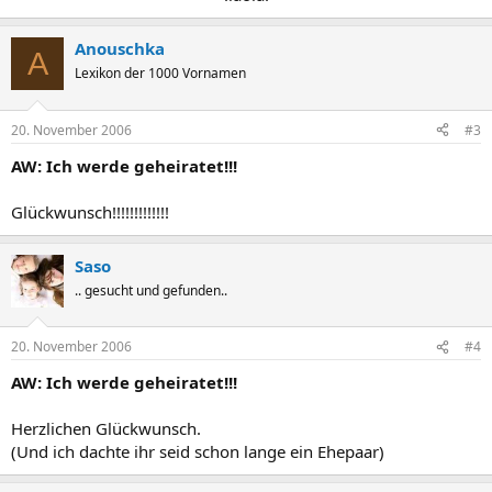
Anouschka
A
Lexikon der 1000 Vornamen
20. November 2006
#3
AW: Ich werde geheiratet!!!
Glückwunsch!!!!!!!!!!!!!
Saso
.. gesucht und gefunden..
20. November 2006
#4
AW: Ich werde geheiratet!!!
Herzlichen Glückwunsch.
(Und ich dachte ihr seid schon lange ein Ehepaar)