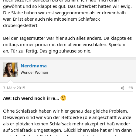
gewöhnt und so klappt es gut. Das Gitterbett hatten wir ewig.
Die Stäbe haben wir erst weggenommen als er dreieinhalb
war. Er ist aber auch nie mit seinem Schlafsack
drübergeklettert.
Bei der Tagesmutter war hier auch alles anders. Da klappte es
mittags immer prima mit dem alleine einschlafen. Spieluhr
an, Tür zu, fertig. Das ging zuhause so nie.
Nerdmama
Wonder Woman
3. März 2015
#8
AW: Ich werd noch irre...
Ohne Schlafsack haben wir hier genau das gleiche Problem.
Deswegen sind wir von der Bettdecke (die angeschafft wurde
als er plötzlich keinen Schlafsack mehr akzeptiert hat) wieder
auf Schlafsack umgestiegen. Glücklicherweise hat er ihn dann