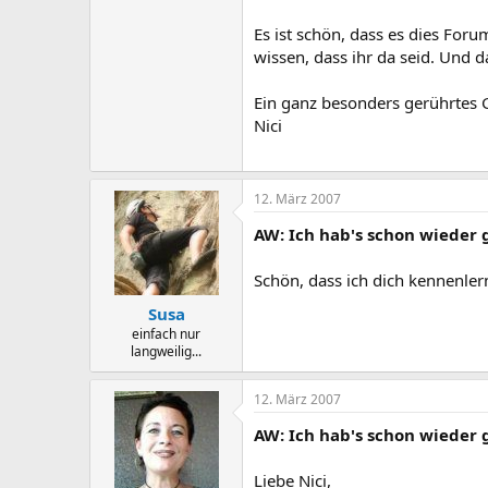
Es ist schön, dass es dies Foru
wissen, dass ihr da seid. Und 
Ein ganz besonders gerührtes 
Nici
12. März 2007
AW: Ich hab's schon wieder 
Schön, dass ich dich kennenler
Susa
einfach nur
langweilig...
12. März 2007
AW: Ich hab's schon wieder 
Liebe Nici,