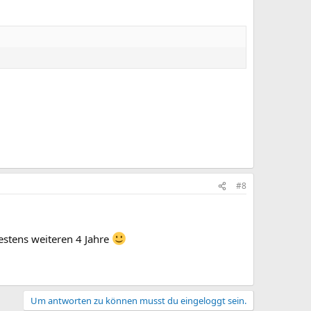
#8
estens weiteren 4 Jahre
Um antworten zu können musst du eingeloggt sein.