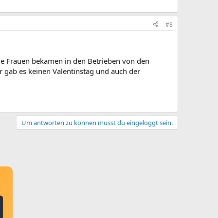
#8
die Frauen bekamen in den Betrieben von den
r gab es keinen Valentinstag und auch der
Um antworten zu können musst du eingeloggt sein.