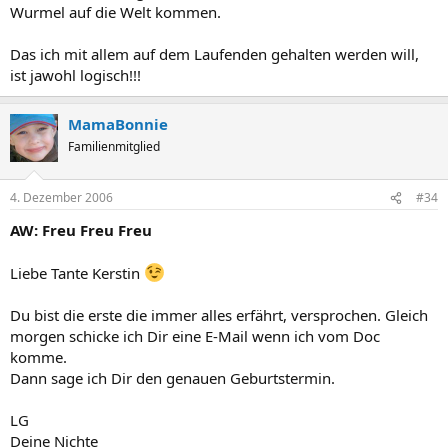
Wurmel auf die Welt kommen.
Das ich mit allem auf dem Laufenden gehalten werden will,
ist jawohl logisch!!!
MamaBonnie
Familienmitglied
4. Dezember 2006
#34
AW: Freu Freu Freu
Liebe Tante Kerstin
Du bist die erste die immer alles erfährt, versprochen. Gleich
morgen schicke ich Dir eine E-Mail wenn ich vom Doc
komme.
Dann sage ich Dir den genauen Geburtstermin.
LG
Deine Nichte