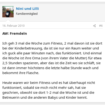
Nini und Lilli
Familienmitglied
16. Februar 2010
#6
AW: Fremdeln
Ich geh 3 mal die Woche zum Fitness, 2 mal davon ist sie dort
bei der Kinderbetreuung, da ist sie nur ein Raum weiter und
ich guck alle paar Minuten nach, das funktioniert. Und einmal
die Woche ist ihre Oma (von ihrem Vater die Mutter) für etwa
2,5 Stunden spazieren, aber das ist die Zeit wo sie schläft, sie
ist dann immer höchstens die letzte halbe Stunde wach und
bekommt ihre Flasche.
Heute waren wir beim Fitness und es hat überhaupt nicht
funktioniert, sobald sie mich nicht mehr sah, hat sie
geschrien, obwohl sie dort 1-2 mal die Woche ist und die
Betreuerin und die anderen Babys und Kinder kennt.