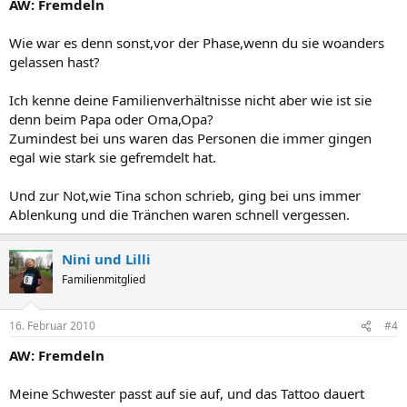
AW: Fremdeln
Wie war es denn sonst,vor der Phase,wenn du sie woanders
gelassen hast?
Ich kenne deine Familienverhältnisse nicht aber wie ist sie
denn beim Papa oder Oma,Opa?
Zumindest bei uns waren das Personen die immer gingen
egal wie stark sie gefremdelt hat.
Und zur Not,wie Tina schon schrieb, ging bei uns immer
Ablenkung und die Tränchen waren schnell vergessen.
Nini und Lilli
Familienmitglied
16. Februar 2010
#4
AW: Fremdeln
Meine Schwester passt auf sie auf, und das Tattoo dauert