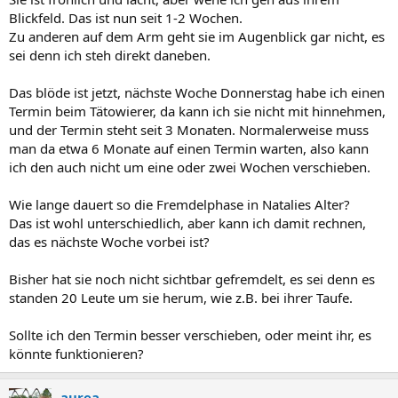
Blickfeld. Das ist nun seit 1-2 Wochen.
Zu anderen auf dem Arm geht sie im Augenblick gar nicht, es
sei denn ich steh direkt daneben.
Das blöde ist jetzt, nächste Woche Donnerstag habe ich einen
Termin beim Tätowierer, da kann ich sie nicht mit hinnehmen,
und der Termin steht seit 3 Monaten. Normalerweise muss
man da etwa 6 Monate auf einen Termin warten, also kann
ich den auch nicht um eine oder zwei Wochen verschieben.
Wie lange dauert so die Fremdelphase in Natalies Alter?
Das ist wohl unterschiedlich, aber kann ich damit rechnen,
das es nächste Woche vorbei ist?
Bisher hat sie noch nicht sichtbar gefremdelt, es sei denn es
standen 20 Leute um sie herum, wie z.B. bei ihrer Taufe.
Sollte ich den Termin besser verschieben, oder meint ihr, es
könnte funktionieren?
aurea