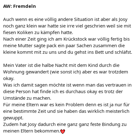
AW: Fremdeln
Auch wenn es eine völlig andere Situation ist aber als Josy
noch ganz klein war hatte sie irre viel geschrien weil sie mit
fiesen Koliken zu kämpfen hatte.
Nach einer Zeit ging ich am Krückstock war völlig fertig bis
meine Mutter sagte pack ein paar Sachen zusammen die
kleine kommt mit zu uns und du gehst ins Bett und schläfst.
Mein Vater ist die halbe Nacht mit dem Kind durch die
Wohnung gewandert (wie sonst ich) aber es war trotzdem
okay.
Was ich damit sagen möchte ist wenn man das vertrauen in
diese Person hat finde ich es durchaus okay es trotz der
Umstände zu machen.
Für meine Eltern war es kein Problem denn es ist ja nur für
eine bestimmte Zeit und sie haben das wirklich meisterlich
gewuppt.
Zudem hat Josy dadurch eine ganz ganz feste Bindung zu
meinen Eltern bekommen.