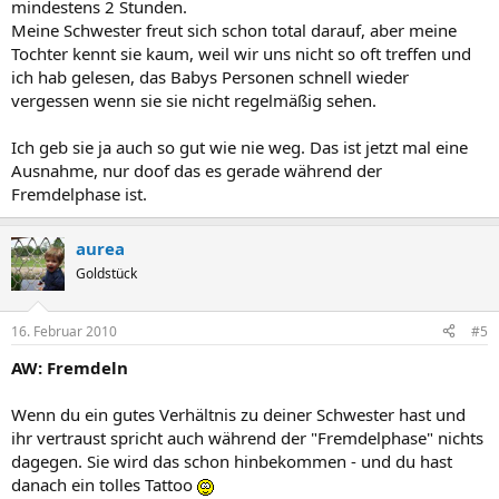
mindestens 2 Stunden.
Meine Schwester freut sich schon total darauf, aber meine
Tochter kennt sie kaum, weil wir uns nicht so oft treffen und
ich hab gelesen, das Babys Personen schnell wieder
vergessen wenn sie sie nicht regelmäßig sehen.
Ich geb sie ja auch so gut wie nie weg. Das ist jetzt mal eine
Ausnahme, nur doof das es gerade während der
Fremdelphase ist.
aurea
Goldstück
16. Februar 2010
#5
AW: Fremdeln
Wenn du ein gutes Verhältnis zu deiner Schwester hast und
ihr vertraust spricht auch während der "Fremdelphase" nichts
dagegen. Sie wird das schon hinbekommen - und du hast
danach ein tolles Tattoo