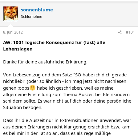
sonnenblume
Schlumpfine
8. Juni 2012
#101
AW: 1001 logische Konsequenz für (fast) alle
Lebenslagen
Danke für deine ausführliche Erklärung.
Von Liebesentzug und dem Satz: "SO habe ich dich gerade
nicht lieb!" (oder so ähnlich - ich mag jetzt nicht nachlesen
gehen :oops
habe ich geschrieben, weil es meine
allgemeine Einstellung zum Thema Auszeit bei Kleinkindern
schildern sollte. Es war nicht auf dich oder deine persönliche
Situation bezogen.
Dass ihr die Auszeit nur in Extremsituationen anwendet, war
aus deinen Erlärungen nicht klar genug ersichtlich bzw. kam
es bei mir in der Tat so an, dass es als regelmäßige