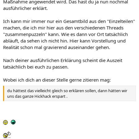
Maßnahme angewendet wird. Das hast du ja nun nochmal
ausführlicher erklärt.
Ich kann mir immer nur ein Gesamtbild aus den "Einzelteilen"
machen, die ich mir hier aus den verschiedenen Threads
"zusammenpuzzeln" kann. Wie es dann vor Ort tatsächlich
abläuft, da sehen ich nicht hin. Hier kann Vorstellung und
Realität schon mal gravierend auseinander gehen.
Nach deiner ausführlichen Erklärung scheint die Auszeit
tatsächlich bei euch zu passen.
Wobei ich dich an dieser Stelle gerne zitieren mag:
du hättest das vielleicht gleich so erklären sollen, dann hätten wir
uns das ganze Hickhack erspart .