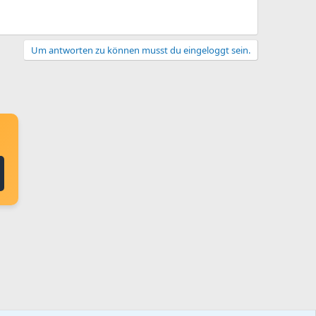
Um antworten zu können musst du eingeloggt sein.