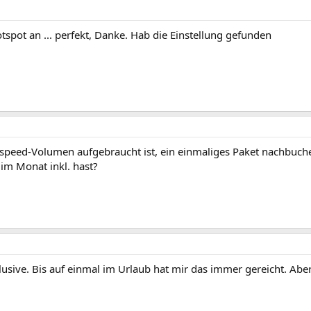
pot an ... perfekt, Danke. Hab die Einstellung gefunden
speed-Volumen aufgebraucht ist, ein einmaliges Paket nachbuch
im Monat inkl. hast?
usive. Bis auf einmal im Urlaub hat mir das immer gereicht. Abe