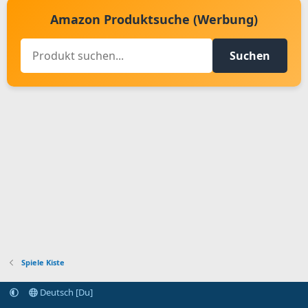
Amazon Produktsuche (Werbung)
Suchen
Spiele Kiste
Deutsch [Du]