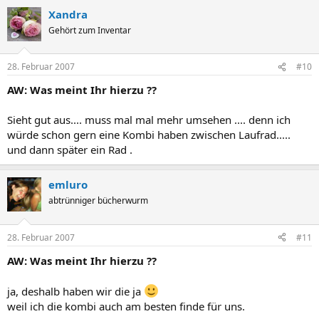
Xandra
Gehört zum Inventar
28. Februar 2007
#10
AW: Was meint Ihr hierzu ??
Sieht gut aus.... muss mal mal mehr umsehen .... denn ich
würde schon gern eine Kombi haben zwischen Laufrad.....
und dann später ein Rad .
emluro
abtrünniger bücherwurm
28. Februar 2007
#11
AW: Was meint Ihr hierzu ??
ja, deshalb haben wir die ja
weil ich die kombi auch am besten finde für uns.