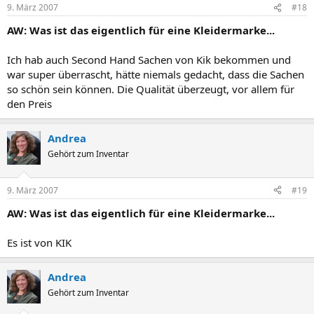
9. März 2007
#18
AW: Was ist das eigentlich für eine Kleidermarke...
Ich hab auch Second Hand Sachen von Kik bekommen und
war super überrascht, hätte niemals gedacht, dass die Sachen
so schön sein können. Die Qualität überzeugt, vor allem für
den Preis
Andrea
Gehört zum Inventar
9. März 2007
#19
AW: Was ist das eigentlich für eine Kleidermarke...
Es ist von KIK
Andrea
Gehört zum Inventar