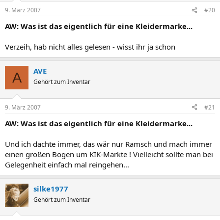
9. März 2007
#20
AW: Was ist das eigentlich für eine Kleidermarke...
Verzeih, hab nicht alles gelesen - wisst ihr ja schon
AVE
A
Gehört zum Inventar
9. März 2007
#21
AW: Was ist das eigentlich für eine Kleidermarke...
Und ich dachte immer, das wär nur Ramsch und mach immer
einen großen Bogen um KIK-Märkte ! Vielleicht sollte man bei
Gelegenheit einfach mal reingehen...
silke1977
Gehört zum Inventar