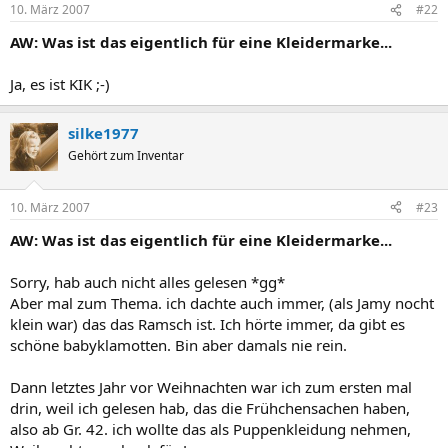
10. März 2007
#22
AW: Was ist das eigentlich für eine Kleidermarke...
Ja, es ist KIK ;-)
silke1977
Gehört zum Inventar
10. März 2007
#23
AW: Was ist das eigentlich für eine Kleidermarke...
Sorry, hab auch nicht alles gelesen *gg*
Aber mal zum Thema. ich dachte auch immer, (als Jamy nocht
klein war) das das Ramsch ist. Ich hörte immer, da gibt es
schöne babyklamotten. Bin aber damals nie rein.
Dann letztes Jahr vor Weihnachten war ich zum ersten mal
drin, weil ich gelesen hab, das die Frühchensachen haben,
also ab Gr. 42. ich wollte das als Puppenkleidung nehmen,