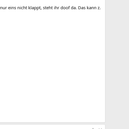
eins nicht klappt, steht ihr doof da. Das kann z.