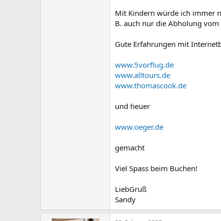
Mit Kindern würde ich immer n
B. auch nur die Abholung vom 
Gute Erfahrungen mit Interne
www.5vorflug.de
www.alltours.de
www.thomascook.de
und heuer
www.oeger.de
gemacht
Viel Spass beim Buchen!
LiebGruß
Sandy