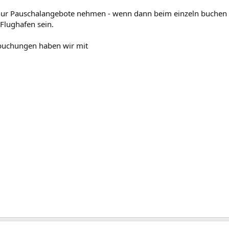
ur Pauschalangebote nehmen - wenn dann beim einzeln buchen nur 
Flughafen sein.
tbuchungen haben wir mit