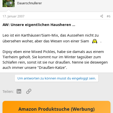
Dauerschnullerer
17. Januar 2007
#6
AW: Unsere eigentlichen Hausheren ...
Leo ist ein Karthäuser/Siam-Mix, das Aussehen nicht zu
übersehen woher, aber das Wesen von einer Siam
.
Dipsy eben eine Mixed Pickles, habe sie damals aus einem
Tierheim geholt. Sie kommt nur im Winter tagsüber zum
Schlafen rein, sonst ist sie nur draußen. Nenne sie deswegen
auch immer unsere "Draußen-Katze".
Um antworten zu können musst du eingeloggt sein.
LinkedIn
Link
Teilen:
Amazon Produktsuche (Werbung)