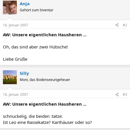
Anja
Gehört zum Inventar
16. Januar 2007
#2
AW: Unsere eigentlichen Hausheren ...
Oh, das sind aber zwei Hübsche!
Liebe Grüße
Silly
Moni, das Bodenseeungeheuer
16. Januar 2007
#3
AW: Unsere eigentlichen Hausheren ...
schnuckelig, die beiden :tatze:
Ist Leo eine Rassekatze? Karthäuser oder so?