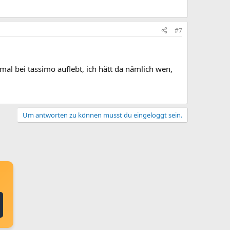
#7
mal bei tassimo auflebt, ich hätt da nämlich wen,
Um antworten zu können musst du eingeloggt sein.