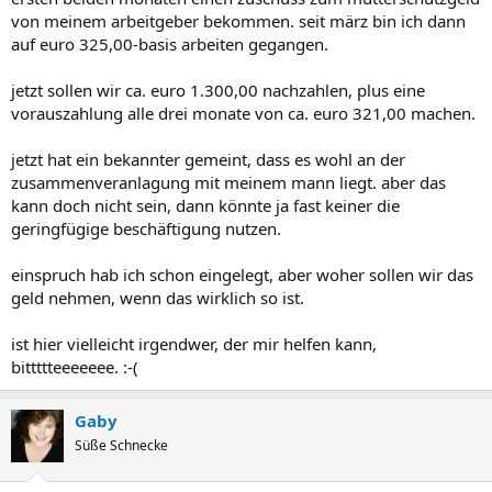
von meinem arbeitgeber bekommen. seit märz bin ich dann
auf euro 325,00-basis arbeiten gegangen.
jetzt sollen wir ca. euro 1.300,00 nachzahlen, plus eine
vorauszahlung alle drei monate von ca. euro 321,00 machen.
jetzt hat ein bekannter gemeint, dass es wohl an der
zusammenveranlagung mit meinem mann liegt. aber das
kann doch nicht sein, dann könnte ja fast keiner die
geringfügige beschäftigung nutzen.
einspruch hab ich schon eingelegt, aber woher sollen wir das
geld nehmen, wenn das wirklich so ist.
ist hier vielleicht irgendwer, der mir helfen kann,
bittttteeeeeee. :-(
Gaby
Süße Schnecke