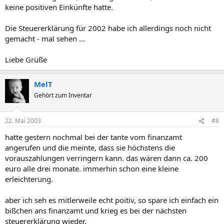
keine positiven Einkünfte hatte.
Die Steuererklärung für 2002 habe ich allerdings noch nicht
gemacht - mal sehen ...
Liebe Grüße
MelT
Gehört zum Inventar
22. Mai 2003
#8
hatte gestern nochmal bei der tante vom finanzamt
angerufen und die meinte, dass sie höchstens die
vorauszahlungen verringern kann. das wären dann ca. 200
euro alle drei monate. immerhin schon eine kleine
erleichterung.
aber ich seh es mitlerweile echt poitiv, so spare ich einfach ein
bißchen ans finanzamt und krieg es bei der nächsten
steuererklärung wieder.