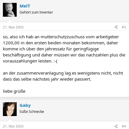
MelT
Gehört zum Inventar
21. Mai 2003
#3
so, also ich hab an mutterschutzzuschuss vom arbeitgeber
1200,00 in den ersten beiden monaten bekommen, daher
komme ich über den jahressatz für geringfügige
beschäftigung und daher müssen wir das nachzahlen plus die
vorauszahlungen leisten. :-(
an der zusammenveranlagung lag es wenigstens nicht, nicht
dass das selbe nächstes jahr wieder passiert.
liebe grüße
Gaby
Süße Schnecke
21. Mai 2003
#4