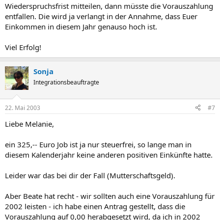
Wiederspruchsfrist mitteilen, dann müsste die Vorauszahlung
entfallen. Die wird ja verlangt in der Annahme, dass Euer
Einkommen in diesem Jahr genauso hoch ist.
Viel Erfolg!
Sonja
Integrationsbeauftragte
22. Mai 2003
#7
Liebe Melanie,
ein 325,-- Euro Job ist ja nur steuerfrei, so lange man in
diesem Kalenderjahr keine anderen positiven Einkünfte hatte.
Leider war das bei dir der Fall (Mutterschaftsgeld).
Aber Beate hat recht - wir sollten auch eine Vorauszahlung für
2002 leisten - ich habe einen Antrag gestellt, dass die
Vorauszahlung auf 0,00 herabgesetzt wird, da ich in 2002