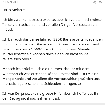
20. Mai 2003
#2
Hallo Melanie,
ich bin zwar keine Steuerexperte, aber ich versteh nicht wieso
Ihr so viel nachzahlen und vor allen Dingen Vorrauszahlen
müsst.
Ich bin auch das ganze Jahr auf 325€ Basis arbeiten gegangen
und wir sind bei den Steuern auch Zusammenveranlagt und
bekommen noch 1.500€ zurück. Und die zwei Monate
Mutterschaftsgeld können doch eigenlich nicht so viel
rausreissen oder?
Mensch ich drücke Euch die Daumen, das Ihr mit dem
Widerspruch was erreichen könnt. Erstens sind 1.300€ eine
Menge Kohle und vor allem die Vorrauszahlung würden uns
monatlich ganz schon ins Schleudern bringen. :o
Ich war Dir ja jetzt keine grosse Hilfe, aber ich hoffe, das Ihr
den Betrag nicht nachzahlen müsst.