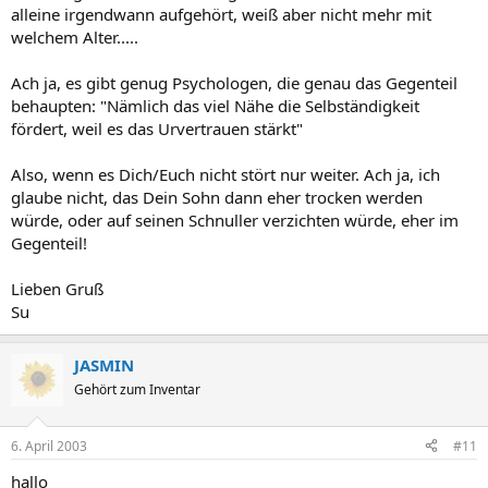
alleine irgendwann aufgehört, weiß aber nicht mehr mit
welchem Alter.....
Ach ja, es gibt genug Psychologen, die genau das Gegenteil
behaupten: "Nämlich das viel Nähe die Selbständigkeit
fördert, weil es das Urvertrauen stärkt"
Also, wenn es Dich/Euch nicht stört nur weiter. Ach ja, ich
glaube nicht, das Dein Sohn dann eher trocken werden
würde, oder auf seinen Schnuller verzichten würde, eher im
Gegenteil!
Lieben Gruß
Su
JASMIN
Gehört zum Inventar
6. April 2003
#11
hallo