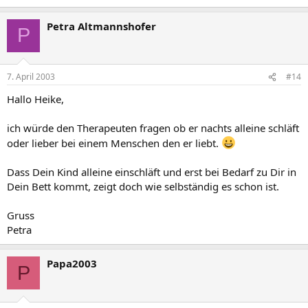
Petra Altmannshofer
P
7. April 2003
#14
Hallo Heike,
ich würde den Therapeuten fragen ob er nachts alleine schläft
oder lieber bei einem Menschen den er liebt.
Dass Dein Kind alleine einschläft und erst bei Bedarf zu Dir in
Dein Bett kommt, zeigt doch wie selbständig es schon ist.
Gruss
Petra
Papa2003
P