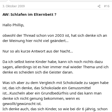
3. Oktober 2009
#16
AW: Schlafen im Elternbett ?
Hallo Phillip,
obwohl der Thread schon von 2003 ist, hat sich denke ich an
der Meinung hier nicht viel geändert...
Nur so als kurze Antwort aus der Nacht...
Da ich selbst keine Kinder habe, kann ich noch nichts dazu
sagen, allerdings ist es hier immer mal wieder Thema und ich
denke es scheiden sich die Geister daran.
Was ich aber zu dem Vergleich mit Schokolade zu sagen habe
ist, das ich denke, das Schokolade ein Genussmittel
ist...Kuscheln aber ein Grundbedürfnis und das kann man
denke ich nicht genung bekommen, wenn es
gewollt/gewünscht ist.
Ich denke auch, das sich Kinder, so wie bei dir 6 jährig, schon