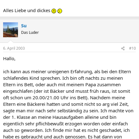
Alles Liebe und dickes
Su
Das Luder
6. April 2003
#10
Hallo,
ich kann aus meiner ureigenen Erfahrung, als bei den Eltern
schlafendes Kind sprechen. Ich bin oft nachts zu meinen
Eltern ins Bett, oder auch mit meinem Papa zusammen
eingeschlafen (der ist Bäcker und musst früh raus, ist somit
oft schon um 20.00/21.00 Uhr ins Bett). Nachdem meine
Eltern eine Bäckerei hatten und somit nicht so arg viel Zeit,
sagte man mir nach sehr selbständig zu sein. Ich machte von
der 1. Klasse an meine Hausaufgaben alleine und bin
eigentlich sehr pflichbewußt erzogen worden oder einfach
auch so geworden. Ich finde mir hat es nicht geschadet, ich
habe es gebraucht und auch genossen. Es hat dann von