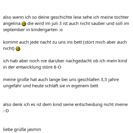
also wenn ich so deine geschichte lese sehe ich meine tochter
angelina
die wird im juli 3 ist auch nicht sauber und soll im
september in kindergarten :o
kommt auch jede nacht zu uns ins bett (stört mich aber auch
nicht)
ich hab aber noch nie darüber nachgedacht ob ich mein kind
in der entwicklung störe 8-O
meine große hat auch lange bei uns geschlafen 3,5 jahre
ungefähr und heute schläft sie in eigenem bett
also denk ich es ist dem kind seine entscheidung nicht meine
:-D
liebe grüße jasmin