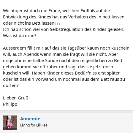
Wichtiger ist doch die Frage, welchen Einfluß auf die
Entwicklung des Kindes hat das Verhalten des in bett lassen
oder nicht ins Bett lassen???
Ich hab schon viel von Selbstregulation des Kindes gelesen.
Was ist da dran?
Ausserdem fällt mir auf das sie Tagsüber kaum noch kuscheln
will, auch Abends wenn man sie fragt will sie nicht. Aber
ungefähr eine halbe Sunde nacht dem eigentlichen zu Bett
gehen kommt sie oft rüber und sagt das sie jetzt doch
kuscheln will. Haben Kinder dieses Bedürfniss erst später
oder ist das ein Vorwand um nochmal aus dem Bett raus zu
dürfen?
Lieben Gruß
Philipp
Annemie
Living for LilliFee