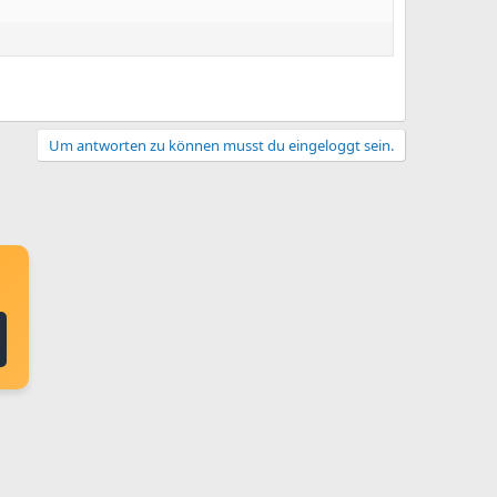
Um antworten zu können musst du eingeloggt sein.