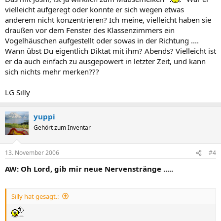
vielleicht aufgeregt oder konnte er sich wegen etwas
anderem nicht konzentrieren? Ich meine, vielleicht haben sie
draußen vor dem Fenster des Klassenzimmers ein
Vogelhäuschen aufgestellt oder sowas in der Richtung ....
Wann übst Du eigentlich Diktat mit ihm? Abends? Vielleicht ist
er da auch einfach zu ausgepowert in letzter Zeit, und kann
sich nichts mehr merken???
LG Silly
yuppi
Gehört zum Inventar
13. November 2006
#4
AW: Oh Lord, gib mir neue Nervenstränge .....
Silly hat gesagt.: