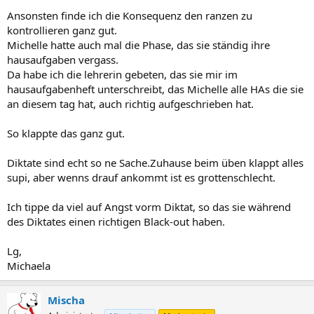
Ansonsten finde ich die Konsequenz den ranzen zu
kontrollieren ganz gut.
Michelle hatte auch mal die Phase, das sie ständig ihre
hausaufgaben vergass.
Da habe ich die lehrerin gebeten, das sie mir im
hausaufgabenheft unterschreibt, das Michelle alle HAs die sie
an diesem tag hat, auch richtig aufgeschrieben hat.
So klappte das ganz gut.
Diktate sind echt so ne Sache.Zuhause beim üben klappt alles
supi, aber wenns drauf ankommt ist es grottenschlecht.
Ich tippe da viel auf Angst vorm Diktat, so das sie während
des Diktates einen richtigen Black-out haben.
Lg,
Michaela
Mischa