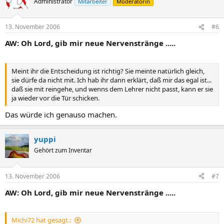
Administrator
Mitarbeiter
Moderatorin
13. November 2006
#6
AW: Oh Lord, gib mir neue Nervenstränge .....
Meint ihr die Entscheidung ist richtig? Sie meinte natürlich gleich,
sie dürfe da nicht mit. Ich hab ihr dann erklärt, daß mir das egal ist...
daß sie mit reingehe, und wenns dem Lehrer nicht passt, kann er sie
ja wieder vor die Tür schicken.
Das würde ich genauso machen.
yuppi
Gehört zum Inventar
13. November 2006
#7
AW: Oh Lord, gib mir neue Nervenstränge .....
Michi72 hat gesagt.: