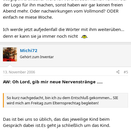
der Logo für ihn machen, sonst haben wir gar keinen freien
Abend mehr. Oder nachwirkungen vom Vollmond? ODER
einfach ne miese Woche.
Ich werde jetzt aufjedenfall die Wörter mit ihm weiterüben...
denn er kann sie ja immer noch nicht
Michi72
Gehört zum Inventar
13. November 2006
#5
AW: Oh Lord, gib mir neue Nervenstränge .....
So kurz nachgedacht, bin ich zu dem Entschluß gekommen... SIE
wird mich am Freitag zum Elternsprechtag begleiten!
Das ist bei uns so üblich, das das jeweilige Kind beim
Gespräch dabei ist.Es geht ja schließlich um das Kind.