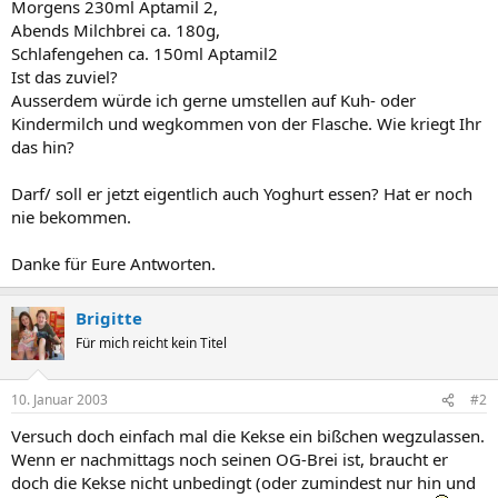
Morgens 230ml Aptamil 2,
Abends Milchbrei ca. 180g,
Schlafengehen ca. 150ml Aptamil2
Ist das zuviel?
Ausserdem würde ich gerne umstellen auf Kuh- oder
Kindermilch und wegkommen von der Flasche. Wie kriegt Ihr
das hin?
Darf/ soll er jetzt eigentlich auch Yoghurt essen? Hat er noch
nie bekommen.
Danke für Eure Antworten.
Brigitte
Für mich reicht kein Titel
10. Januar 2003
#2
Versuch doch einfach mal die Kekse ein bißchen wegzulassen.
Wenn er nachmittags noch seinen OG-Brei ist, braucht er
doch die Kekse nicht unbedingt (oder zumindest nur hin und