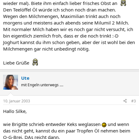
wieder mal). Biete ihm einfach lieber frisches Obst an
Den Teelöffel Öl würde ich schon noch dran machen.
Wegen den Milchmengen, Maximilian trinkt auch noch
morgens und meistens auch abends seine Milumil 2 Milch.
Mit normaler Milch haben wir es noch gar nicht versucht, ich
bin eigentlich ziemlich froh, dass er die noch trinkt :-D
Joghurt kannst du ihm schon geben, aber der ist wohl bei den
Milchmengen gar nicht unbedingt nötig.
Liebe Grüße
Ute
mit Engeln unterwegs ....
10. Januar 2003
#3
Hallo Silke,
wie Brigitte schrieb entweder Keks weglassen
und wenn
das nicht geht, kannst du ein paar Tropfen Öl nehmen beim
O-G-Brei. DAs reicht dann.