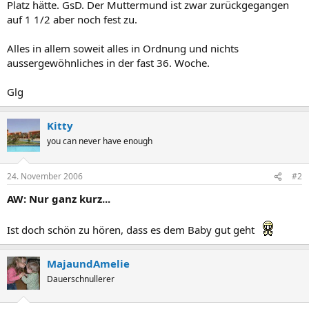
Platz hätte. GsD. Der Muttermund ist zwar zurückgegangen
auf 1 1/2 aber noch fest zu.
Alles in allem soweit alles in Ordnung und nichts
aussergewöhnliches in der fast 36. Woche.
Glg
Kitty
you can never have enough
24. November 2006
#2
AW: Nur ganz kurz...
Ist doch schön zu hören, dass es dem Baby gut geht
MajaundAmelie
Dauerschnullerer