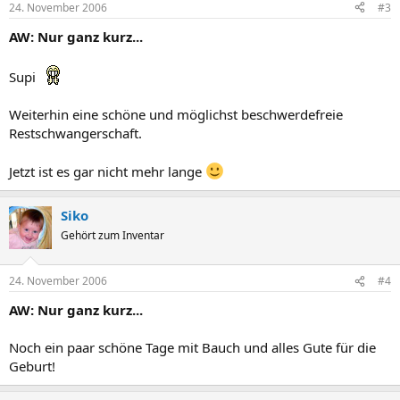
24. November 2006
#3
AW: Nur ganz kurz...
Supi
Weiterhin eine schöne und möglichst beschwerdefreie
Restschwangerschaft.
Jetzt ist es gar nicht mehr lange
Siko
Gehört zum Inventar
24. November 2006
#4
AW: Nur ganz kurz...
Noch ein paar schöne Tage mit Bauch und alles Gute für die
Geburt!