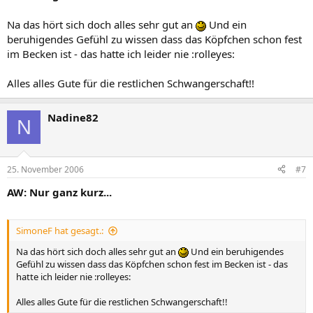
Na das hört sich doch alles sehr gut an
Und ein
beruhigendes Gefühl zu wissen dass das Köpfchen schon fest
im Becken ist - das hatte ich leider nie :rolleyes:
Alles alles Gute für die restlichen Schwangerschaft!!
Nadine82
N
25. November 2006
#7
AW: Nur ganz kurz...
SimoneF hat gesagt.:
Na das hört sich doch alles sehr gut an
Und ein beruhigendes
Gefühl zu wissen dass das Köpfchen schon fest im Becken ist - das
hatte ich leider nie :rolleyes:
Alles alles Gute für die restlichen Schwangerschaft!!