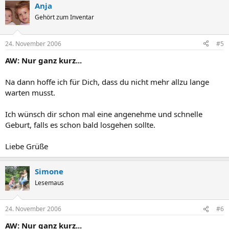
Anja
Gehört zum Inventar
24. November 2006
#5
AW: Nur ganz kurz...
Na dann hoffe ich für Dich, dass du nicht mehr allzu lange
warten musst.
Ich wünsch dir schon mal eine angenehme und schnelle
Geburt, falls es schon bald losgehen sollte.
Liebe Grüße
Simone
Lesemaus
24. November 2006
#6
AW: Nur ganz kurz...