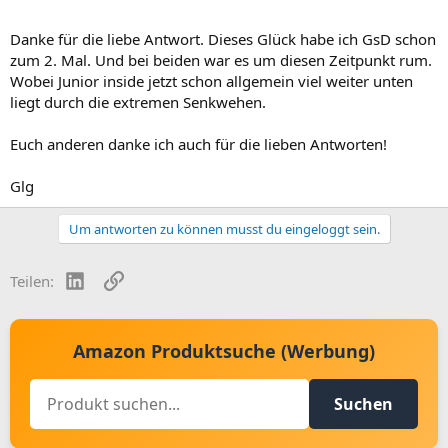
Danke für die liebe Antwort. Dieses Glück habe ich GsD schon
zum 2. Mal. Und bei beiden war es um diesen Zeitpunkt rum.
Wobei Junior inside jetzt schon allgemein viel weiter unten
liegt durch die extremen Senkwehen.
Euch anderen danke ich auch für die lieben Antworten!
Glg
Um antworten zu können musst du eingeloggt sein.
LinkedIn
Link
Teilen:
Amazon Produktsuche (Werbung)
Suchen