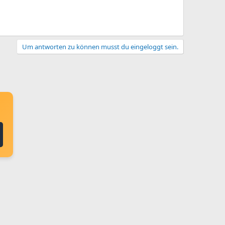
Um antworten zu können musst du eingeloggt sein.