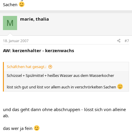
Sachen
marie, thalia
M
18. Januar 2007
#7
AW: kerzenhalter - kerzenwachs
Schäfchen hat gesagt.:
Schüssel + Spülmittel + heißes Wasser aus dem Wasserkocher
löst sich gut und löst vor allem auch in verschrörkelten Sachen
und das geht dann ohne abschruppen - lösst sich von alleine
ab.
das wer ja fein