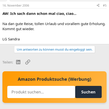
16. November 2006
#5
AW: Ich sach dann schon mal ciao, ciao...
Na dan gute Reise, tollen Urlaub und vorallem gute Erholung.
Kommt gut wieder.
LG Sandra
Um antworten zu können musst du eingeloggt sein.
LinkedIn
Link
Teilen:
Amazon Produktsuche (Werbung)
Suchen