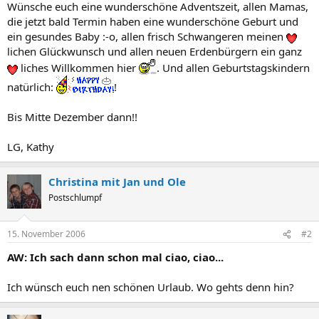
Wünsche euch eine wunderschöne Adventszeit, allen Mamas,
die jetzt bald Termin haben eine wunderschöne Geburt und
ein gesundes Baby :-o, allen frisch Schwangeren meinen
lichen Glückwunsch und allen neuen Erdenbürgern ein ganz
liches Willkommen hier
. Und allen Geburtstagskindern
natürlich:
!
Bis Mitte Dezember dann!!
LG, Kathy
Christina mit Jan und Ole
Postschlumpf
15. November 2006
#2
AW: Ich sach dann schon mal ciao, ciao...
Ich wünsch euch nen schönen Urlaub. Wo gehts denn hin?