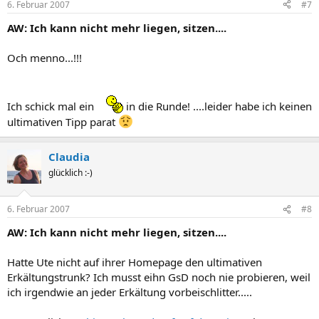
6. Februar 2007
#7
AW: Ich kann nicht mehr liegen, sitzen....
Och menno...!!!
Ich schick mal ein
in die Runde! ....leider habe ich keinen
ultimativen Tipp parat
Claudia
glücklich :-)
6. Februar 2007
#8
AW: Ich kann nicht mehr liegen, sitzen....
Hatte Ute nicht auf ihrer Homepage den ultimativen
Erkältungstrunk? Ich musst eihn GsD noch nie probieren, weil
ich irgendwie an jeder Erkältung vorbeischlitter.....