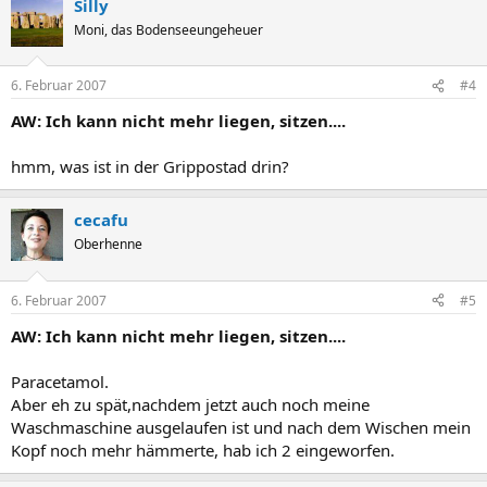
Silly
Moni, das Bodenseeungeheuer
6. Februar 2007
#4
AW: Ich kann nicht mehr liegen, sitzen....
hmm, was ist in der Grippostad drin?
cecafu
Oberhenne
6. Februar 2007
#5
AW: Ich kann nicht mehr liegen, sitzen....
Paracetamol.
Aber eh zu spät,nachdem jetzt auch noch meine
Waschmaschine ausgelaufen ist und nach dem Wischen mein
Kopf noch mehr hämmerte, hab ich 2 eingeworfen.