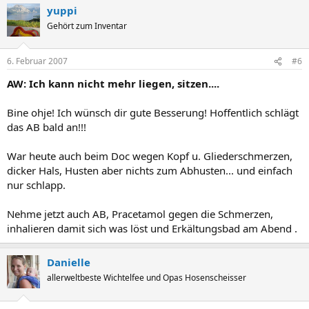
yuppi
Gehört zum Inventar
6. Februar 2007
#6
AW: Ich kann nicht mehr liegen, sitzen....
Bine ohje! Ich wünsch dir gute Besserung! Hoffentlich schlägt
das AB bald an!!!
War heute auch beim Doc wegen Kopf u. Gliederschmerzen,
dicker Hals, Husten aber nichts zum Abhusten... und einfach
nur schlapp.
Nehme jetzt auch AB, Pracetamol gegen die Schmerzen,
inhalieren damit sich was löst und Erkältungsbad am Abend .
Danielle
allerweltbeste Wichtelfee und Opas Hosenscheisser