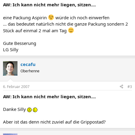
AW: Ich kann nicht mehr liegen, sitzen....
eine Packung Aspirin
würde ich noch einwerfen
... das bedeutet natürlich nicht die ganze Packung sondern 2
Stück auf einmal 2 mal am Tag
Gute Besserung
LG Silly
cecafu
Oberhenne
6. Februar 2007
#3
AW: Ich kann nicht mehr liegen, sitzen....
Danke Silly
Aber ist das denn nicht zuviel auf die Grippostad?