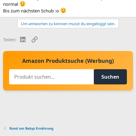
normal
Bis zum nächsten Schub :o
Um antworten zu können musst du eingeloggt sein.
LinkedIn
Link
Teilen:
Amazon Produktsuche (Werbung)
Suchen
Rund um Babys Ernährung