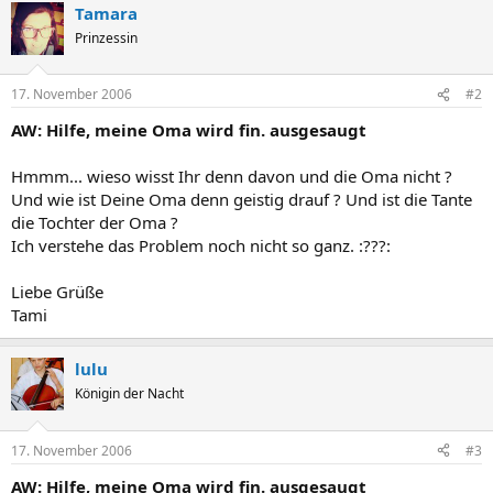
Tamara
Prinzessin
17. November 2006
#2
AW: Hilfe, meine Oma wird fin. ausgesaugt
Hmmm... wieso wisst Ihr denn davon und die Oma nicht ?
Und wie ist Deine Oma denn geistig drauf ? Und ist die Tante
die Tochter der Oma ?
Ich verstehe das Problem noch nicht so ganz. :???:
Liebe Grüße
Tami
lulu
Königin der Nacht
17. November 2006
#3
AW: Hilfe, meine Oma wird fin. ausgesaugt