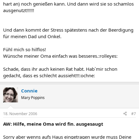
hart an) noch genießen kann. Und dann wird sie so schamlos
ausgenutzt!!!!!!
Und dann kommt der Stress spätestens nach der Beerdigung
für meinen Dad und Onkel.
Fühl mich so hilflos!
Wünsche meiner Oma einfach was besseres.:rolleyes:
Schade, dass ihr auch keinen Rat habt. Hab`mir schon
gedacht, dass es schlecht aussieht!!!:ochne:
Connie
Mary Poppins
18. November 2006
#7
AW: Hilfe, meine Oma wird fin. ausgesaugt
Sorry aber wenns aufs Haus eingetragen wurde muss Deine