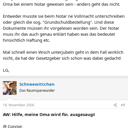
Oma bei einem Notar gewesen sein - anders geht das nicht.
Entweder musste sie beim Notar ne Vollmacht unterschreiben
oder gleich die sog. "Grundschuldbestellung". Und diese
Dokumente müssen ihr vorgelesen worden sein. Der Notar
muss ihr das auch genau erklärt haben was das bedeutet
hinsichtlich Haftung etc.
Mal schnell einen Wisch unterjubeln geht in dem Fall wirklich
nicht, da hat der Gesetzgeber sich schon was dabei gedacht!
LG,
Schneewittchen
Das Raumsparwunder
18. November 2006
#8
AW: Hilfe, meine Oma wird fin. ausgesaugt
@ Connie: