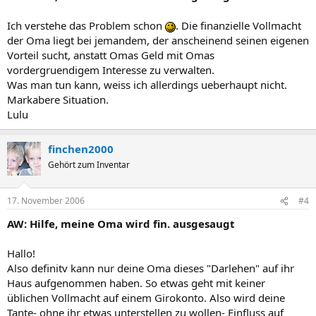
Ich verstehe das Problem schon
. Die finanzielle Vollmacht
der Oma liegt bei jemandem, der anscheinend seinen eigenen
Vorteil sucht, anstatt Omas Geld mit Omas
vordergruendigem Interesse zu verwalten.
Was man tun kann, weiss ich allerdings ueberhaupt nicht.
Markabere Situation.
Lulu
finchen2000
Gehört zum Inventar
17. November 2006
#4
AW: Hilfe, meine Oma wird fin. ausgesaugt
Hallo!
Also definitv kann nur deine Oma dieses "Darlehen" auf ihr
Haus aufgenommen haben. So etwas geht mit keiner
üblichen Vollmacht auf einem Girokonto. Also wird deine
Tante- ohne ihr etwas unterstellen zu wollen- Einfluss auf