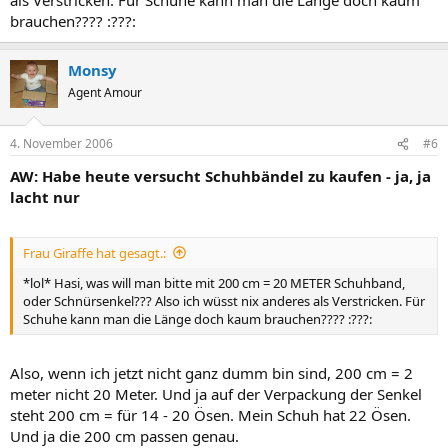
brauchen???? :???:
Monsy
Agent Amour
4. November 2006
#6
AW: Habe heute versucht Schuhbändel zu kaufen - ja, ja
lacht nur
Frau Giraffe hat gesagt.:
*lol* Hasi, was will man bitte mit 200 cm = 20 METER Schuhband,
oder Schnürsenkel??? Also ich wüsst nix anderes als Verstricken. Für
Schuhe kann man die Länge doch kaum brauchen???? :???:
Also, wenn ich jetzt nicht ganz dumm bin sind, 200 cm = 2
meter nicht 20 Meter. Und ja auf der Verpackung der Senkel
steht 200 cm = für 14 - 20 Ösen. Mein Schuh hat 22 Ösen.
Und ja die 200 cm passen genau.