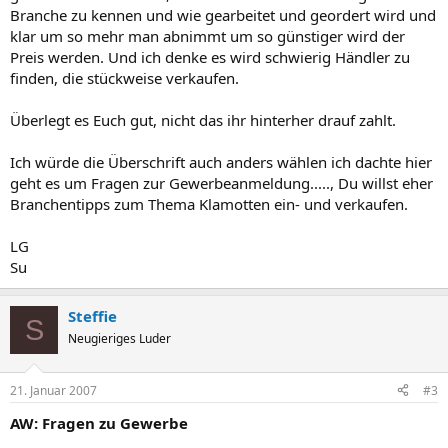
Branche zu kennen und wie gearbeitet und geordert wird und
klar um so mehr man abnimmt um so günstiger wird der
Preis werden. Und ich denke es wird schwierig Händler zu
finden, die stückweise verkaufen.
Überlegt es Euch gut, nicht das ihr hinterher drauf zahlt.
Ich würde die Überschrift auch anders wählen ich dachte hier
geht es um Fragen zur Gewerbeanmeldung....., Du willst eher
Branchentipps zum Thema Klamotten ein- und verkaufen.
LG
Su
Steffie
S
Neugieriges Luder
21. Januar 2007
#3
AW: Fragen zu Gewerbe