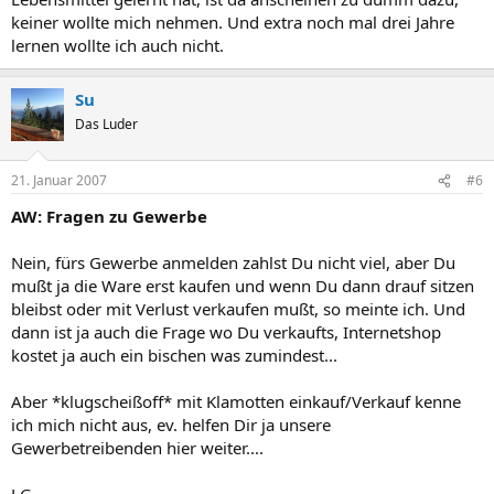
keiner wollte mich nehmen. Und extra noch mal drei Jahre
lernen wollte ich auch nicht.
Su
Das Luder
21. Januar 2007
#6
AW: Fragen zu Gewerbe
Nein, fürs Gewerbe anmelden zahlst Du nicht viel, aber Du
mußt ja die Ware erst kaufen und wenn Du dann drauf sitzen
bleibst oder mit Verlust verkaufen mußt, so meinte ich. Und
dann ist ja auch die Frage wo Du verkaufts, Internetshop
kostet ja auch ein bischen was zumindest...
Aber *klugscheißoff* mit Klamotten einkauf/Verkauf kenne
ich mich nicht aus, ev. helfen Dir ja unsere
Gewerbetreibenden hier weiter....