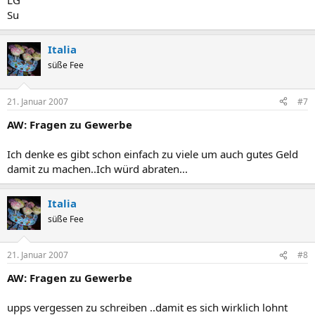
LG
Su
Italia
süße Fee
21. Januar 2007
#7
AW: Fragen zu Gewerbe
Ich denke es gibt schon einfach zu viele um auch gutes Geld
damit zu machen..Ich würd abraten...
Italia
süße Fee
21. Januar 2007
#8
AW: Fragen zu Gewerbe
upps vergessen zu schreiben ..damit es sich wirklich lohnt