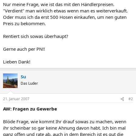
Nur meine Frage, wie ist das mit den Händlerpreisen.
"Verdient" man wirklich etwas wenn man es weiterverkauft.
Oder muss ich da erst 500 Hosen einkaufen, um nen guten
Preis zu bekommen.
Rentiert sich sowas überhaupt?
Gerne auch per PN!!
Lieben Dank!
Su
Das Luder
21. Januar 2007
#2
AW: Fragen zu Gewerbe
Blöde Frage, wie kommt Ihr drauf sowas zu machen, wenn
ihr scheinbar so gar keine Ahnung davon habt. Ich bin mal
ganz offen und rate ab, auch in dem Bereich ist es gut die