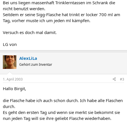
Bei uns liegen massenhaft Trinklerntassen im Schrank die
nicht benutzt werden.
Seitdem er seine Sigg-Flasche hat trinkt er locker 700 ml am
Tag, vorher muste ich um jeden ml kämpfen.
Versuch es doch mal damit.
LG von
AlexLiLa
Gehört zum Inventar
1. April 2003
#3
Hallo Birgit,
die Flasche habe ich auch schon durch. Ich habe alle Flaschen
durch.
Es geht den ersten Tag und wenn sie merkt sie bekommt sie
nun jeden Tag will sie ihre geliebt Flasche wiederhaben.