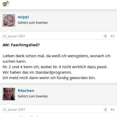
wippi
Gehört zum Inventar
22. Januar 2007
#3
AW: Faschingslied?
Lieben dank schon mal, da weiß ich wenigstens, wonach ich
suchen kann.
Nr. 2 und 4 kenn ich, wobei Nr. 4 nicht wirklich dazu passt.
Wir haben das im Standardprogramm.
Ich meld mich dann wenn ich fündig geworden bin.
Röschen
Gehört zum Inventar
22. Januar 2007
#4