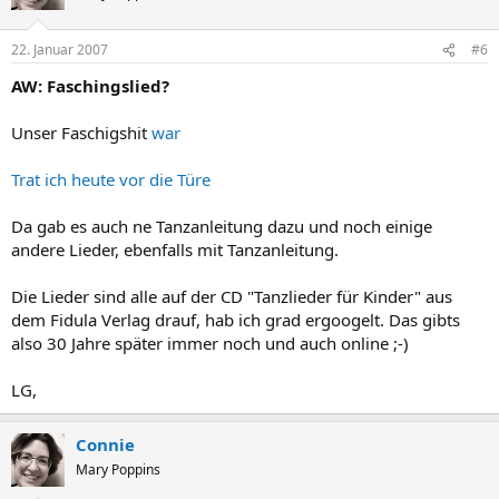
22. Januar 2007
#6
AW: Faschingslied?
Unser Faschigshit
war
Trat ich heute vor die Türe
Da gab es auch ne Tanzanleitung dazu und noch einige
andere Lieder, ebenfalls mit Tanzanleitung.
Die Lieder sind alle auf der CD "Tanzlieder für Kinder" aus
dem Fidula Verlag drauf, hab ich grad ergoogelt. Das gibts
also 30 Jahre später immer noch und auch online ;-)
LG,
Connie
Mary Poppins