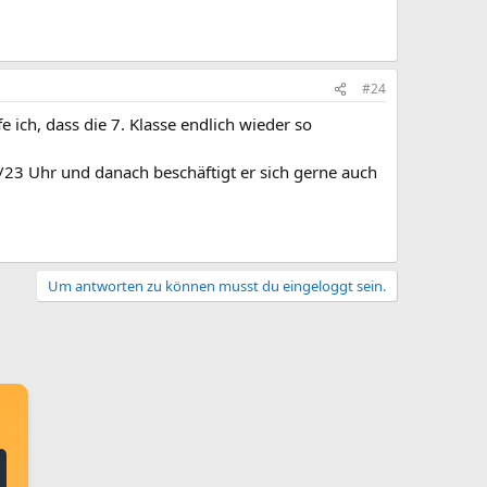
#24
 ich, dass die 7. Klasse endlich wieder so
2/23 Uhr und danach beschäftigt er sich gerne auch
Um antworten zu können musst du eingeloggt sein.