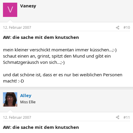
Vanesy
V
12. Februar 2007
#10
AW: die sache mit dem knutschen
mein kleiner verschickt momentan immer küsschen...;-)
schaut einen an, grinst, spitzt den Mund und gibt ein
Schmatzgeräusch von sich...;-)
und dat schöne ist, dass er es nur bei weiblichen Personen
macht! :-D
Alley
Miss Ellie
12. Februar 2007
#11
AW: die sache mit dem knutschen