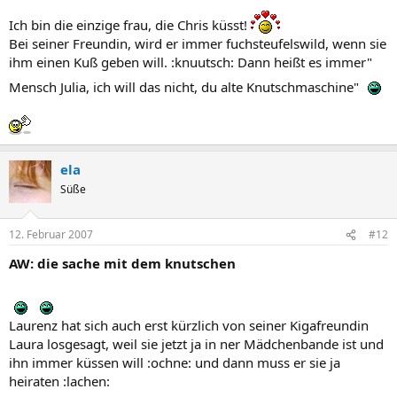
Ich bin die einzige frau, die Chris küsst!
Bei seiner Freundin, wird er immer fuchsteufelswild, wenn sie
ihm einen Kuß geben will. :knuutsch: Dann heißt es immer"
Mensch Julia, ich will das nicht, du alte Knutschmaschine"
ela
Süße
12. Februar 2007
#12
AW: die sache mit dem knutschen
Laurenz hat sich auch erst kürzlich von seiner Kigafreundin
Laura losgesagt, weil sie jetzt ja in ner Mädchenbande ist und
ihn immer küssen will :ochne: und dann muss er sie ja
heiraten :lachen: