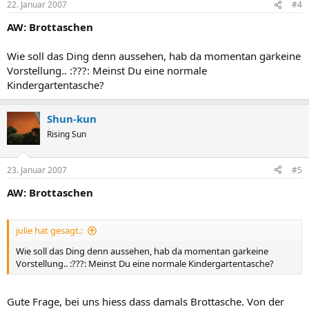
22. Januar 2007
#4
AW: Brottaschen
Wie soll das Ding denn aussehen, hab da momentan garkeine
Vorstellung.. :???: Meinst Du eine normale
Kindergartentasche?
Shun-kun
Rising Sun
23. Januar 2007
#5
AW: Brottaschen
julie hat gesagt.:
Wie soll das Ding denn aussehen, hab da momentan garkeine
Vorstellung.. :???: Meinst Du eine normale Kindergartentasche?
Gute Frage, bei uns hiess dass damals Brottasche. Von der